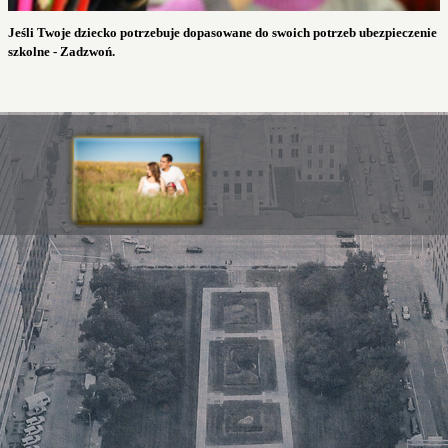
Jeśli Twoje dziecko potrzebuje dopasowane do swoich potrzeb ubezpieczenie
szkolne - Zadzwoń.
Wróć do spisu treści